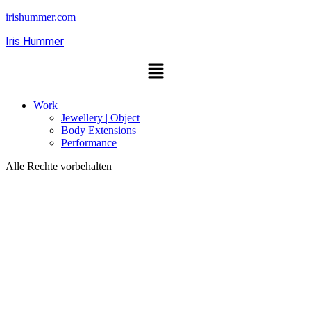
irishummer.com
Iris Hummer
Work
Jewellery | Object
Body Extensions
Performance
Alle Rechte vorbehalten